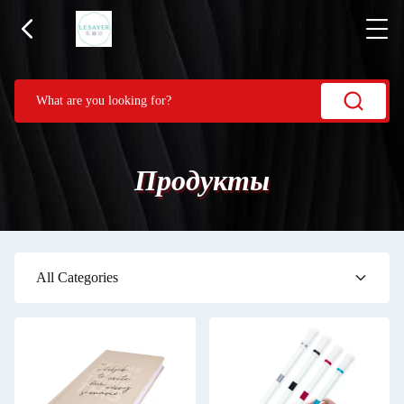
Продукты
All Categories