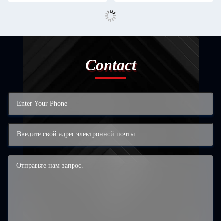
Contact