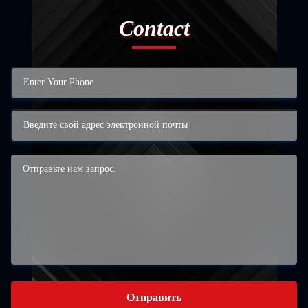
Contact
Отправить