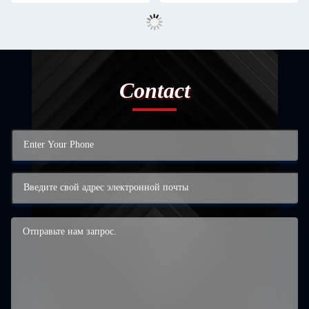
Contact