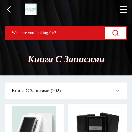
Книга С Записями
Книга С Записями
(202)