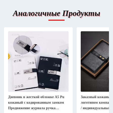
Аналогичные Продукты
Дневник в жесткой обложке A5 Pu
Заказный кожаный 
кожаный с кодированным замком
логотипом компани
Продвижение журнала ручка
/ индивидуальный 