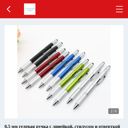
2
/
6
0.5 мм гелевая ручка с линейкой, стилусом и отверткой